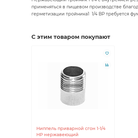
применяться в пищевом производстве благода
герметизации тройника1 1/4 ВР требуется фу
С этим товаром покупают
Ниппель приварной сгон 1-1/4
НР нержавеющий