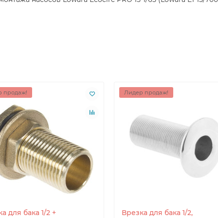
 продаж!
Лидер продаж!
а для бака 1/2 +
Врезка для бака 1/2,