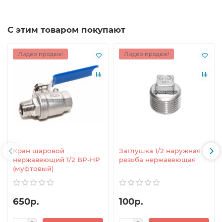
С этим товаром покупают
Лидер продаж!
Лидер продаж!
Кран шаровой
Заглушка 1/2 наружная
нержавеющий 1/2 ВР-НР
резьба нержавеющая
(муфтовый)
650р.
100р.