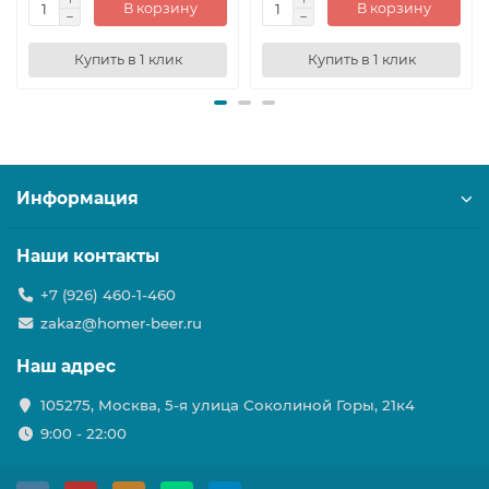
В корзину
В корзину
Купить в 1 клик
Купить в 1 клик
Информация
Наши контакты
+7 (926) 460-1-460
zakaz@homer-beer.ru
Наш адрес
105275, Москва, 5-я улица Соколиной Горы, 21к4
9:00 - 22:00