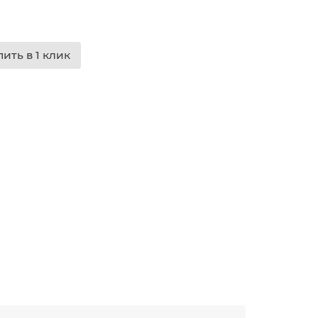
пить в 1 клик