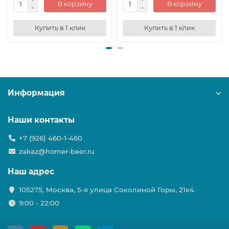
В корзину
В корзину
Купить в 1 клик
Купить в 1 клик
Информация
Наши контакты
+7 (926) 460-1-460
zakaz@homer-beer.ru
Наш адрес
105275, Москва, 5-я улица Соколиной Горы, 21к4
9:00 - 22:00