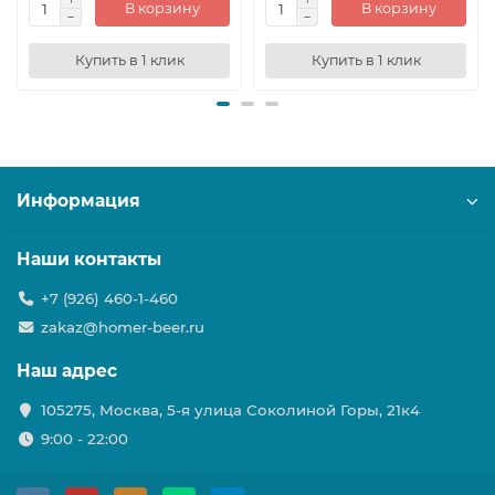
В корзину
В корзину
Купить в 1 клик
Купить в 1 клик
Информация
Наши контакты
+7 (926) 460-1-460
zakaz@homer-beer.ru
Наш адрес
105275, Москва, 5-я улица Соколиной Горы, 21к4
9:00 - 22:00