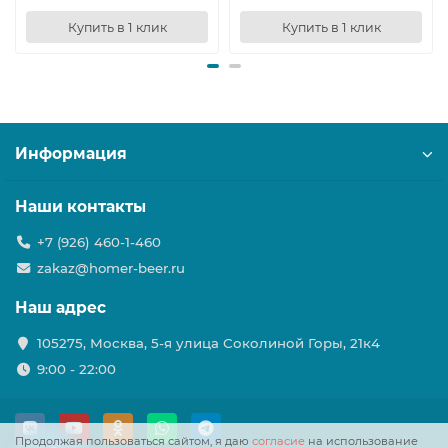
Купить в 1 клик
Купить в 1 клик
Информация
Наши контакты
+7 (926) 460-1-460
zakaz@homer-beer.ru
Наш адрес
105275, Москва, 5-я улица Соколиной Горы, 21к4
9:00 - 22:00
Продолжая пользоваться сайтом, я даю
согласие
на использование