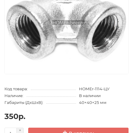
Код товара:
HOMEr-1114-ЦУ
Наличие:
В наличии
Габариты (ДхШхВ):
40×40×25 мм
350р.