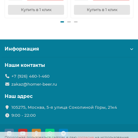
Купить в 1 клик
Купить в 1 клик
Информация
Наши контакты
+7 (926) 460-1-460
zakaz@homer-beer.ru
Наш адрес
105275, Москва, 5-я улица Соколиной Горы, 21к4
9:00 - 22:00
Продолжая пользоваться сайтом, я даю
согласие
на использование