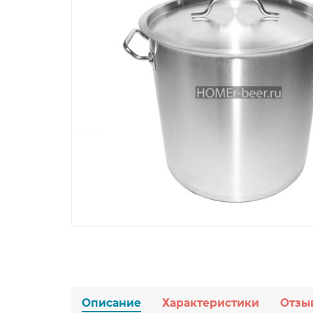
Описание
Характеристики
Отзы