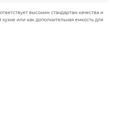
ответствует высоким стандартам качества и
 кухне или как дополнительная емкость для