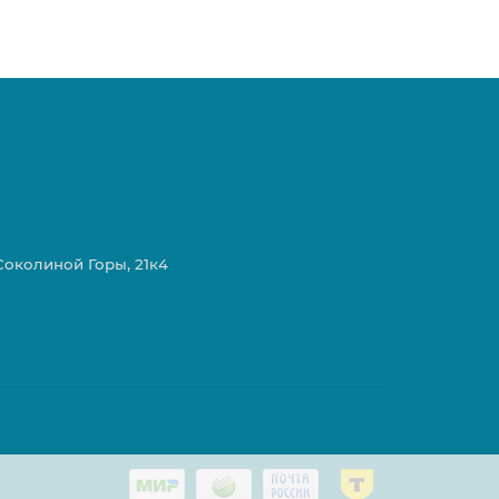
 Соколиной Горы, 21к4