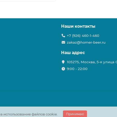
Наши контакты
+7 (926) 460-1-460
zakaz@homer-beer.ru
Наш адрес
105275, Москва, 5-я улица
9:00 - 22:00
а использование файлов cookie.
Принимаю