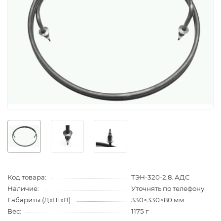
Код товара:
ТЭН-320-2,8. АДС
Наличие:
Уточнять по телефону
Габариты (ДхШхВ):
330×330×80 мм
Вес:
1175 г