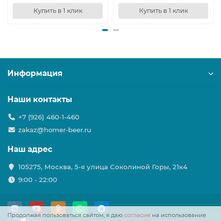
Купить в 1 клик
Купить в 1 клик
Информация
Наши контакты
+7 (926) 460-1-460
zakaz@homer-beer.ru
Наш адрес
105275, Москва, 5-я улица Соколиной Горы, 21к4
9:00 - 22:00
Продолжая пользоваться сайтом, я даю
согласие
на использование