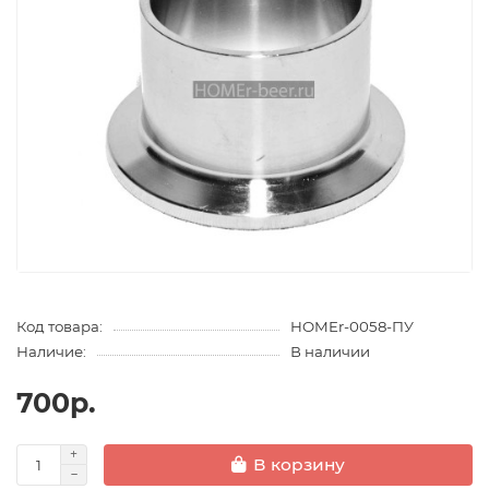
Код товара:
HOMEr-0058-ПУ
Наличие:
В наличии
700р.
В корзину