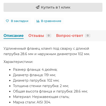
Купить в 1 клик
В закладки
В сравнение
Описание
Отзывы
Вопрос-ответ
0
0
Удлиненный фланец кламп под сварку с длиной
патрубка 28.6 мм и наружным диаметром 102 мм.
Характеристики:
Размер фланца: 4 дюйма;
Диаметр фланца: 119 мм;
Диаметр патрубка: 102 мм;
Толщина стенки патрубка: 2 мм;
Общая высота фланца и патрубка: 28.6 мм;
Материал: Нержавеющая сталь;
Марка стали: AISI 304.