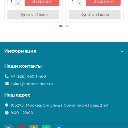
В корзину
В корзину
Купить в 1 клик
Купить в 1 клик
Информация
Наши контакты
+7 (926) 460-1-460
zakaz@homer-beer.ru
Наш адрес
105275, Москва, 5-я улица Соколиной Горы, 21к4
9:00 - 22:00