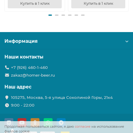
Купить в 1 клик
Купить в 1 клик
Информация
Наши контакты
+7 (926) 460-1-460
zakaz@homer-beer.ru
Наш адрес
105275, Москва, 5-я улица Соколиной Горы, 21к4
9:00 - 22:00
Продолжая пользоваться сайтом, я даю
согласие
на использование
файлов cookie.