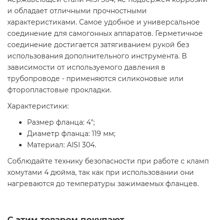
и обладает отличными прочностными
характеристиками. Самое удобное и универсальное
соединение для самогонных аппаратов. Герметичное
соединение достигается затягиванием рукой без
использования дополнительного инструмента. В
зависимости от используемого давления в
трубопроводе - применяются силиконовые или
фторопластовые прокладки.
Характеристики:
Размер фланца: 4";
Диаметр фланца: 119 мм;
Материал: AISI 304.
Соблюдайте технику безопасности при работе с кламп
хомутами 4 дюйма, так как при использовании они
нагреваются до температуры зажимаемых фланцев.
С этим товаром покупают