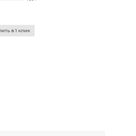
пить в 1 клик