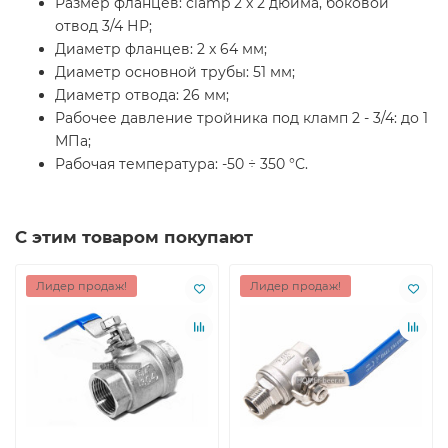
Размер фланцев: clamp 2 x 2 дюйма, боковой
отвод 3/4 НР;
Диаметр фланцев: 2 x 64 мм;
Диаметр основной трубы: 51 мм;
Диаметр отвода: 26 мм;
Рабочее давление тройника под кламп 2 - 3/4: до 1
МПа;
Рабочая температура: -50 ÷ 350 °С.
С этим товаром покупают
Лидер продаж!
Лидер продаж!