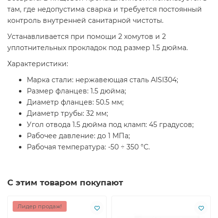
там, где недопустима сварка и требуется постоянный
контроль внутренней санитарной чистоты.
Устанавливается при помощи 2 хомутов и 2
уплотнительных прокладок под размер 1.5 дюйма.
Характеристики:
Марка стали: нержавеющая сталь AISI304;
Размер фланцев: 1.5 дюйма;
Диаметр фланцев: 50.5 мм;
Диаметр трубы: 32 мм;
Угол отвода 1.5 дюйма под кламп: 45 градусов;
Рабочее давление: до 1 МПа;
Рабочая температура: -50 ÷ 350 °С.
С этим товаром покупают
Лидер продаж!