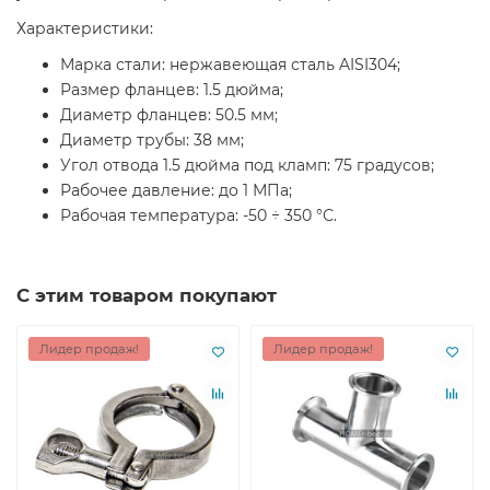
Характеристики:
Марка стали: нержавеющая сталь AISI304;
Размер фланцев: 1.5 дюйма;
Диаметр фланцев: 50.5 мм;
Диаметр трубы: 38 мм;
Угол отвода 1.5 дюйма под кламп: 75 градусов;
Рабочее давление: до 1 МПа;
Рабочая температура: -50 ÷ 350 °С.
С этим товаром покупают
Лидер продаж!
Лидер продаж!