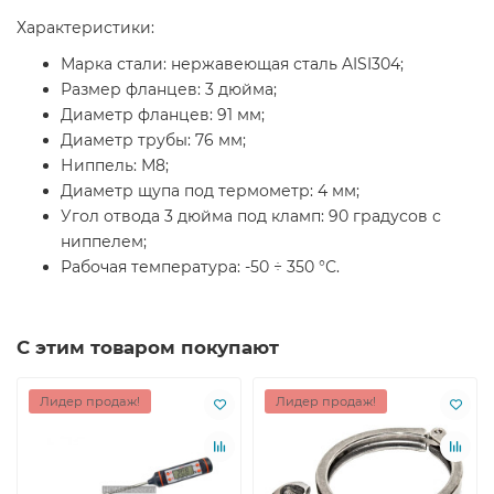
Характеристики:
Марка стали: нержавеющая сталь AISI304;
Размер фланцев: 3 дюйма;
Диаметр фланцев: 91 мм;
Диаметр трубы: 76 мм;
Ниппель: М8;
Диаметр щупа под термометр: 4 мм;
Угол отвода 3 дюйма под кламп: 90 градусов с
ниппелем;
Рабочая температура: -50 ÷ 350 °С.
С этим товаром покупают
Лидер продаж!
Лидер продаж!