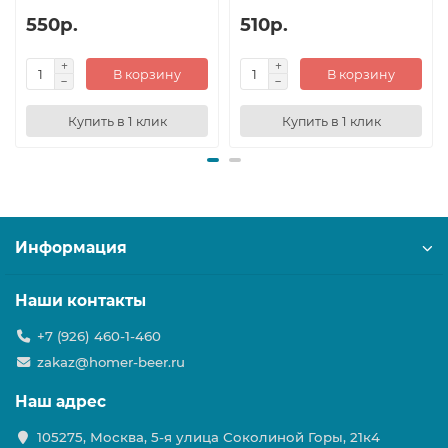
550р.
510р.
В корзину
В корзину
Купить в 1 клик
Купить в 1 клик
Информация
Наши контакты
+7 (926) 460-1-460
zakaz@homer-beer.ru
Наш адрес
105275, Москва, 5-я улица Соколиной Горы, 21к4