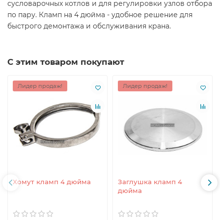
сусловарочных котлов и для регулировки узлов отбора
по пару. Кламп на 4 дюйма - удобное решение для
быстрого демонтажа и обслуживания крана.
С этим товаром покупают
Лидер продаж!
Лидер продаж!
Хомут кламп 4 дюйма
Заглушка кламп 4
дюйма