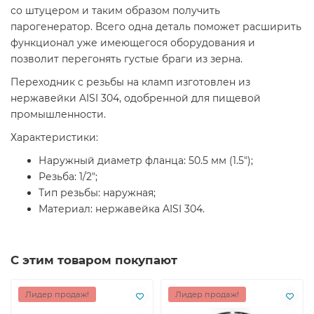
со штуцером и таким образом получить
парогенератор. Всего одна деталь поможет расширить
функционал уже имеющегося оборудования и
позволит перегонять густые браги из зерна.
Переходник с резьбы на кламп изготовлен из
нержавейки AISI 304, одобренной для пищевой
промышленности.
Характеристики:
Наружный диаметр фланца: 50.5 мм (1.5");
Резьба: 1/2";
Тип резьбы: наружная;
Материал: нержавейка AISI 304.
С этим товаром покупают
Лидер продаж!
Лидер продаж!