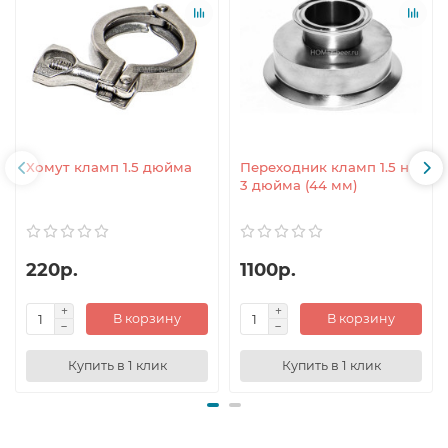
Хомут кламп 1.5 дюйма
Переходник кламп 1.5 на
3 дюйма (44 мм)
220р.
1100р.
В корзину
В корзину
Купить в 1 клик
Купить в 1 клик