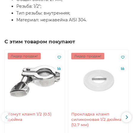
Резьба: 1/2";
Тип резьбы: внутренняя;
Материал: нержавейка AISI 304.
С этим товаром покупают
Лидер продаж!
Лидер продаж!
Хомут кламп 1/2 (0.5)
Прокладка кламп
дюйма
силиконовая 1/2 дюйма
(12.7 мм)