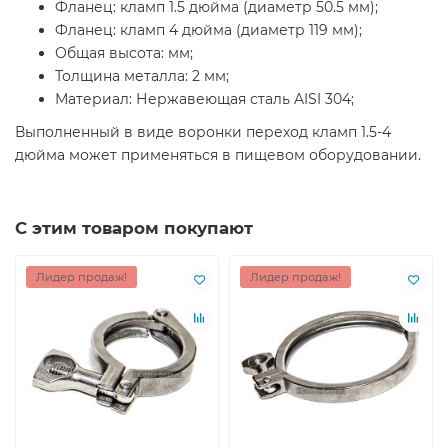
Фланец: кламп 1.5 дюйма (диаметр 50.5 мм);
Фланец: кламп 4 дюйма (диаметр 119 мм);
Общая высота: мм;
Толщина металла: 2 мм;
Материал: Нержавеющая сталь AISI 304;
Выполненный в виде воронки переход кламп 1.5-4
дюйма может применяться в пищевом оборудовании.
С этим товаром покупают
Лидер продаж!
Лидер продаж!