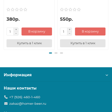
380р.
550р.
В корзину
В корзину
Купить в 1 клик
Купить в 1 клик
Информация
Наши контакты
+7 (926) 460-1-460
zakaz@homer-beer.ru