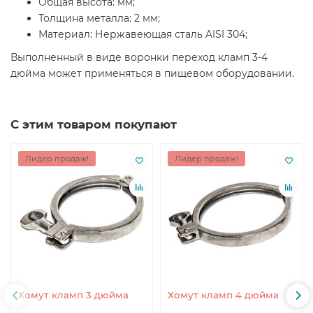
Общая высота: мм;
Толщина металла: 2 мм;
Материал: Нержавеющая сталь AISI 304;
Выполненный в виде воронки переход кламп 3-4
дюйма может применяться в пищевом оборудовании.
С этим товаром покупают
Лидер продаж!
Лидер продаж!
Хомут кламп 3 дюйма
Хомут кламп 4 дюйма