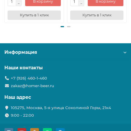
В корзину
В корзину
Купить в 1 клик
Купить в 1 клик
Информация
Наши контакты
+7 (926) 460-1-460
zakaz@homer-beer.ru
Наш адрес
105275, Москва, 5-я улица Соколиной Горы, 21к4
9:00 - 22:00