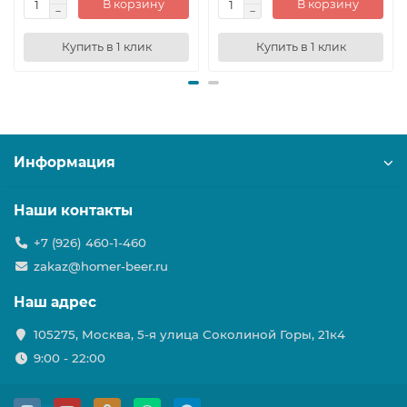
В корзину
В корзину
Купить в 1 клик
Купить в 1 клик
Информация
Наши контакты
+7 (926) 460-1-460
zakaz@homer-beer.ru
Наш адрес
105275, Москва, 5-я улица Соколиной Горы, 21к4
9:00 - 22:00