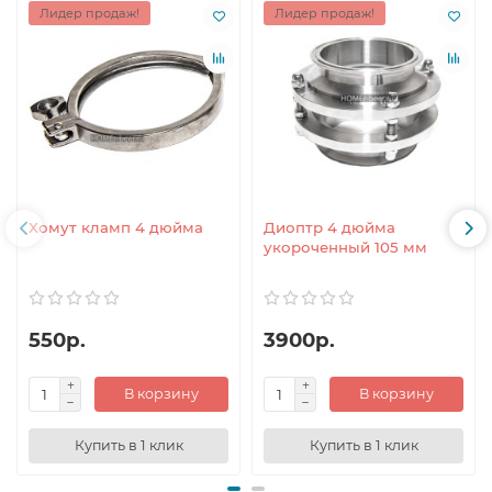
Лидер продаж!
Лидер продаж!
Хомут кламп 4 дюйма
Диоптр 4 дюйма
укороченный 105 мм
550р.
3900р.
В корзину
В корзину
Купить в 1 клик
Купить в 1 клик