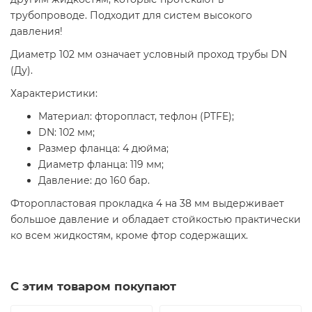
трубопроводе. Подходит для систем высокого
давления!
Диаметр 102 мм означает условный проход трубы DN
(Ду).
Характеристики:
Материал: фторопласт, тефлон (PTFE);
DN: 102 мм;
Размер фланца: 4 дюйма;
Диаметр фланца: 119 мм;
Давление: до 160 бар.
Фторопластовая прокладка 4 на 38 мм выдерживает
большое давление и обладает стойкостью практически
ко всем жидкостям, кроме фтор содержащих.
С этим товаром покупают