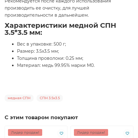
Рекомендуется после каждого использования
производить ее очистку, для лучшей
производительности в дальнейшем.
Характеристики медной СПН
3.5*3.5 мм:
Вес в упаковке: 500 г;
Размер: 3.5x3.5 мм;
Толщина проволоки: 0.25 мм;
Материал: медь 99.95% марки М0.
медная СПН
СПН 3.5x3.5
С этим товаром покупают
Лидер продаж!
Лидер продаж!