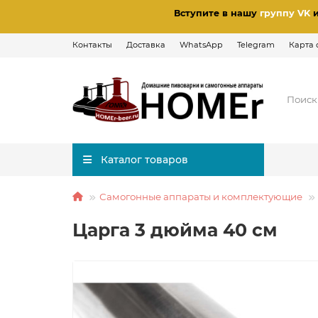
Вступите в нашу
группу VK
Контакты
Доставка
WhatsApp
Telegram
Карта 
Каталог товаров
Самогонные аппараты и комплектующие
Царга 3 дюйма 40 см