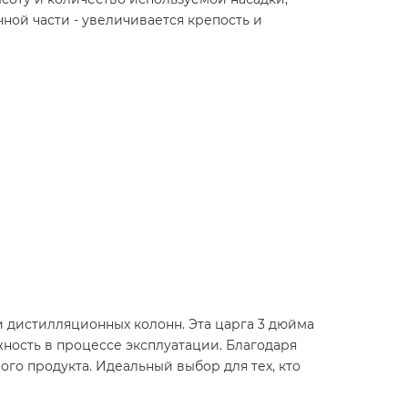
ной части - увеличивается крепость и
 дистилляционных колонн. Эта царга 3 дюйма
ность в процессе эксплуатации. Благодаря
го продукта. Идеальный выбор для тех, кто