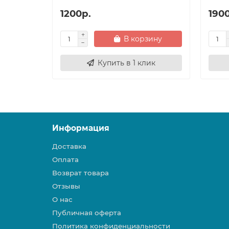
1200р.
190
В корзину
Купить в 1 клик
Информация
Доставка
Оплата
Возврат товара
Отзывы
О нас
Публичная оферта
Политика конфиденциальности