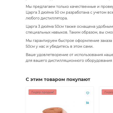
Мы предлагаем только качественные и прове
Царга 3 дюйма 50 см разработана с учетом в
любого дистиллятора.
Царга 3 дюйма 50см также оснащена удобным
специальных навыков. Таким образом, вы смо
Мы гарантируем быстрое оформление заказа и
50см у нас и убедитесь в этом сами.
Ваше удовлетворение от использования нашег
для вашего дистилляционного оборудования 
С этим товаром покупают
Лидер продаж!
Лидер