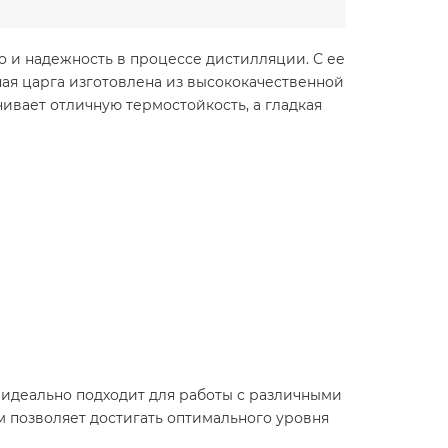
о и надежность в процессе дистилляции. С ее
ая царга изготовлена из высококачественной
ивает отличную термостойкость, а гладкая
а идеально подходит для работы с различными
м позволяет достигать оптимального уровня