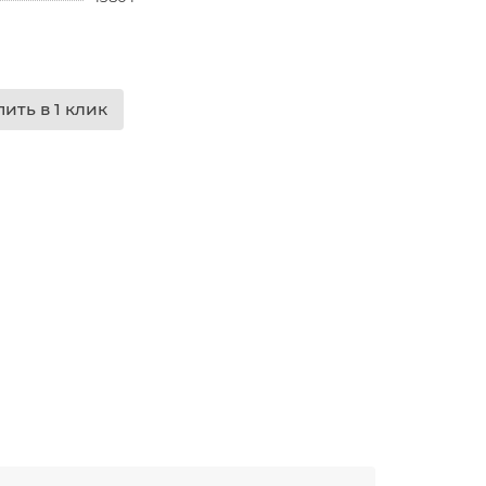
пить в 1 клик