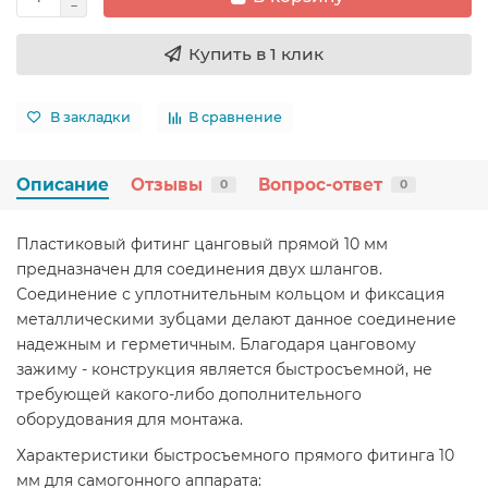
Купить в 1 клик
В закладки
В сравнение
Описание
Отзывы
Вопрос-ответ
0
0
Пластиковый фитинг цанговый прямой 10 мм
предназначен для соединения двух шлангов.
Соединение с уплотнительным кольцом и фиксация
металлическими зубцами делают данное соединение
надежным и герметичным. Благодаря цанговому
зажиму - конструкция является быстросъемной, не
требующей какого-либо дополнительного
оборудования для монтажа.
Характеристики быстросъемного прямого фитинга 10
мм для самогонного аппарата: