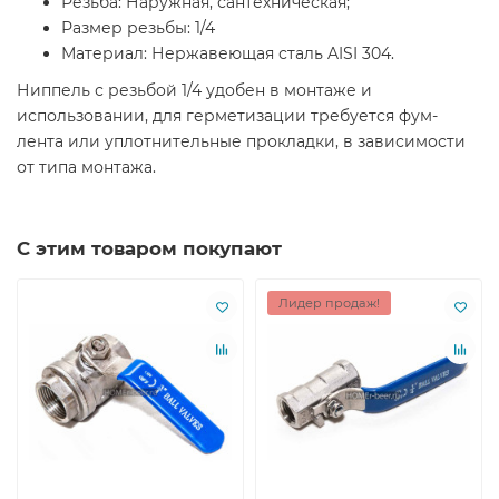
Резьба: Наружная, сантехническая;
Размер резьбы: 1/4
Материал: Нержавеющая сталь AISI 304.
Ниппель с резьбой 1/4 удобен в монтаже и
использовании, для герметизации требуется фум-
лента или уплотнительные прокладки, в зависимости
от типа монтажа.
С этим товаром покупают
Лидер продаж!