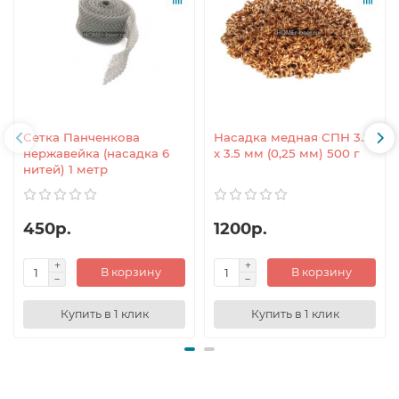
Сетка Панченкова
Насадка медная СПН 3.5
нержавейка (насадка 6
х 3.5 мм (0,25 мм) 500 г
нитей) 1 метр
450р.
1200р.
В корзину
В корзину
Купить в 1 клик
Купить в 1 клик