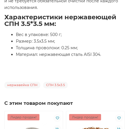
и не требуется обязательной очистки после каждого
использования.
Характеристики нержавеющей
СПН 3.5*3.5 мм:
Вес в упаковке: 500 г;
Размер: 3.5x3.5 мм;
Толщина проволоки: 0.25 мм;
Материал: нержавеющая сталь AISI 304.
нержавейка СПН
СПН 3.5x3.5
С этим товаром покупают
Лидер продаж!
Лидер продаж!