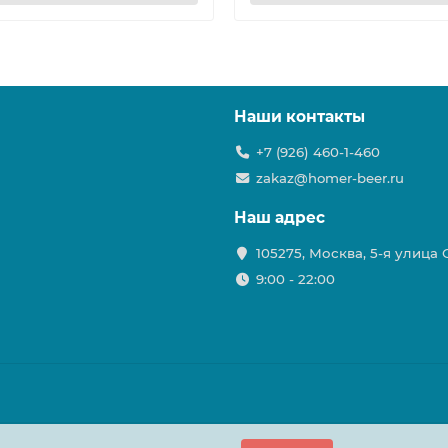
Наши контакты
+7 (926) 460-1-460
zakaz@homer-beer.ru
Наш адрес
105275, Москва, 5-я улица
9:00 - 22:00