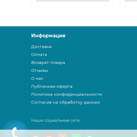
Информация
Доставка
Оплата
Возврат товара
Отзывы
О нас
Публичная оферта
Политика конфиденциальности
Согласие на обработку данных
Наши социальные сети: