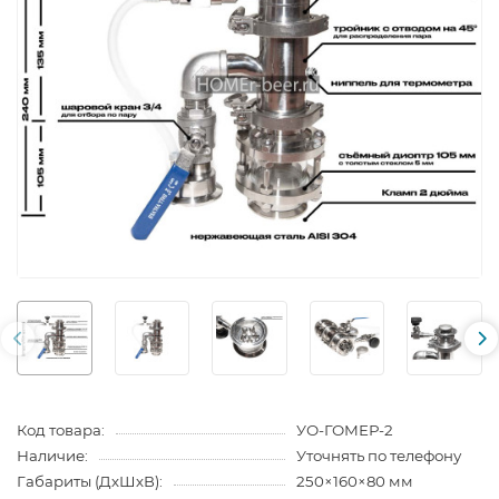
Код товара:
УО-ГОМЕР-2
Наличие:
Уточнять по телефону
Габариты (ДхШхВ):
250×160×80 мм