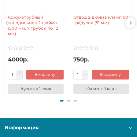
Кожухотрубный
Отвод 2 дюйма кламп 90
холодильник 2 дюйма
градусов (51 мм)
(500 мм, 7 трубок по 12
мм)
4000р.
750р.
В корзину
В корзину
Купить в 1 клик
Купить в 1 клик
Информация