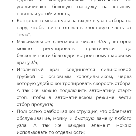
увеличивают боковую нагрузку на крышку,
повышая устойчивость;
Контроль температуры на входе в узел отбора по
пару, чтобы точно отсекать хвостовую часть от
"тела";
Максимальное флегмовое число 3.75 , которое
можно регулировать практически до
бесконечности благодаря встроенному шаровому
крану 3/4;
Игольчатый кран соединяется силиконовой
трубкой с основным холодильником, через
которую удобно контролировать скорость отбора.
А так же можно подключить автоматику старт-
стоп, чтобы в автоматическом режиме вести
отбор продукта;
Полностью разборная конструкция, что облегчает
обслуживание, мойку и быструю замену любого
узла. А так же каждый элемент можно
использовать по отдельности;