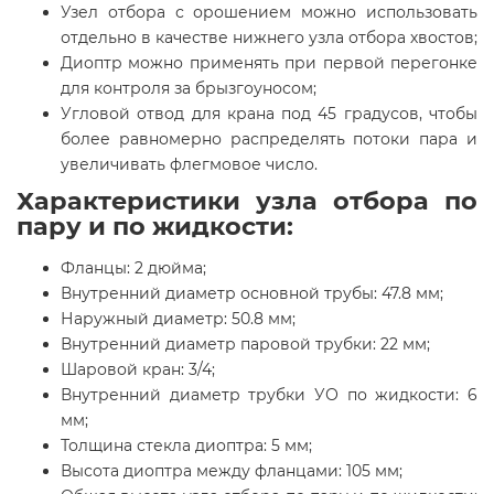
Узел отбора с орошением можно использовать
отдельно в качестве нижнего узла отбора хвостов;
Диоптр можно применять при первой перегонке
для контроля за брызгоуносом;
Угловой отвод для крана под 45 градусов, чтобы
более равномерно распределять потоки пара и
увеличивать флегмовое число.
Характеристики узла отбора по
пару и по жидкости:
Фланцы: 2 дюйма;
Внутренний диаметр основной трубы: 47.8 мм;
Наружный диаметр: 50.8 мм;
Внутренний диаметр паровой трубки: 22 мм;
Шаровой кран: 3/4;
Внутренний диаметр трубки УО по жидкости: 6
мм;
Толщина стекла диоптра: 5 мм;
Высота диоптра между фланцами: 105 мм;