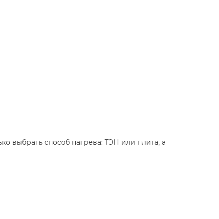
ько выбрать способ нагрева: ТЭН или плита, а