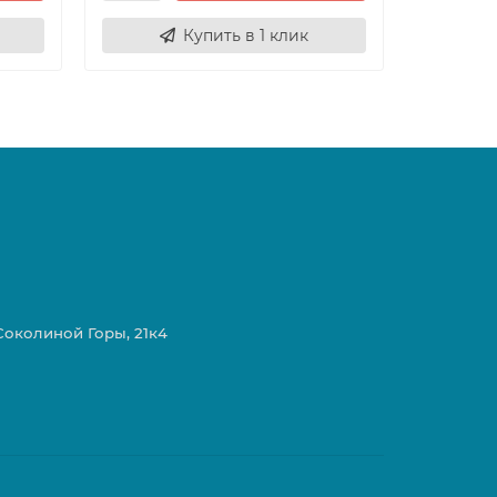
Купить в 1 клик
 Соколиной Горы, 21к4