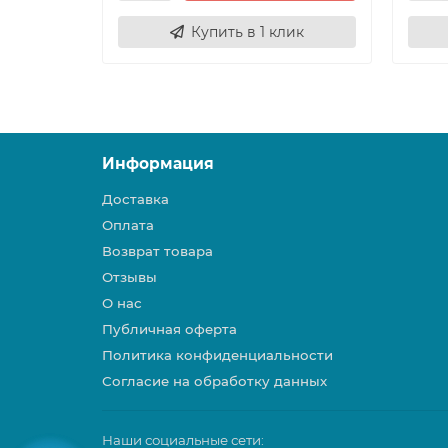
Купить в 1 клик
Информация
Доставка
Оплата
Возврат товара
Отзывы
О нас
Публичная оферта
Политика конфиденциальности
Согласие на обработку данных
Наши социальные сети: