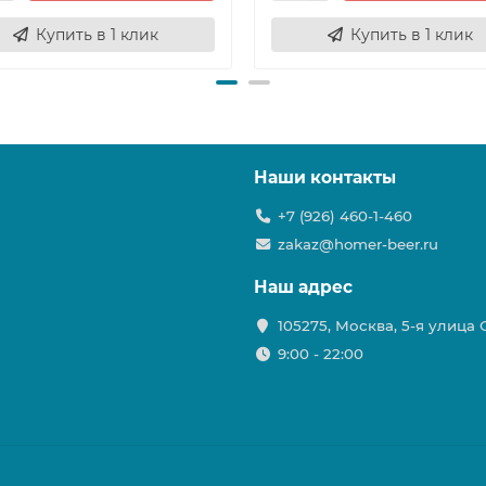
Купить в 1 клик
Купить в 1 клик
Наши контакты
+7 (926) 460-1-460
zakaz@homer-beer.ru
Наш адрес
105275, Москва, 5-я улица
9:00 - 22:00