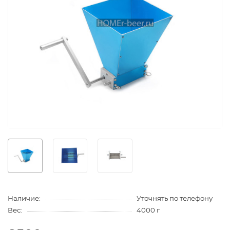
Наличие:
Уточнять по телефону
Вес:
4000 г