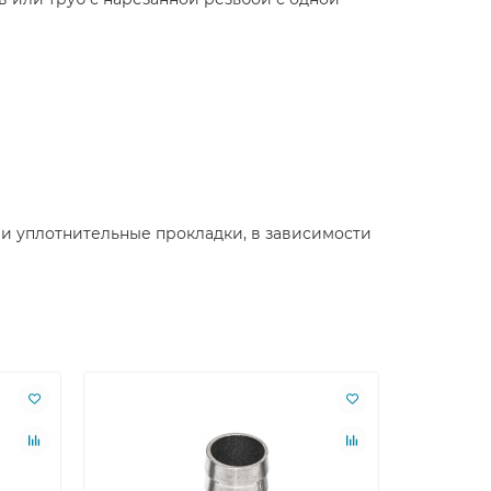
или уплотнительные прокладки, в зависимости