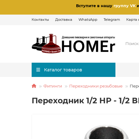
Вступите в нашу
группу VK
Контакты
Доставка
WhatsApp
Telegram
Карта 
Каталог товаров
Фитинги
Переходники резьбовые
Пер
Переходник 1/2 НР - 1/2