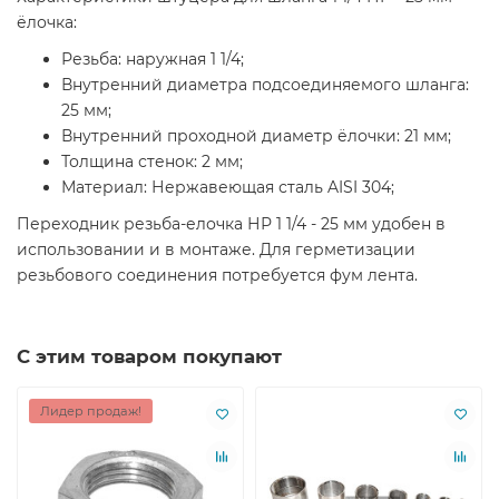
ёлочка:
Резьба: наружная 1 1/4;
Внутренний диаметра подсоединяемого шланга:
25 мм;
Внутренний проходной диаметр ёлочки: 21 мм;
Толщина стенок: 2 мм;
Материал: Нержавеющая сталь AISI 304;
Переходник резьба-елочка НР 1 1/4 - 25 мм удобен в
использовании и в монтаже. Для герметизации
резьбового соединения потребуется фум лента.
С этим товаром покупают
Лидер продаж!