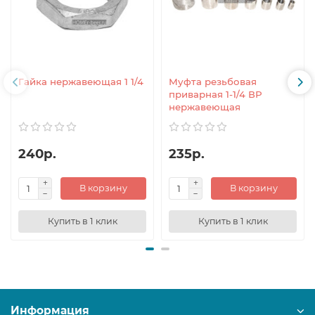
Гайка нержавеющая 1 1/4
Муфта резьбовая
приварная 1-1/4 ВР
нержавеющая
240р.
235р.
В корзину
В корзину
Купить в 1 клик
Купить в 1 клик
Информация