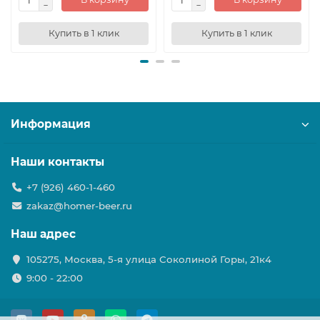
Купить в 1 клик
Купить в 1 клик
Информация
Наши контакты
+7 (926) 460-1-460
zakaz@homer-beer.ru
Наш адрес
105275, Москва, 5-я улица Соколиной Горы, 21к4
9:00 - 22:00