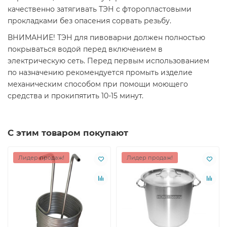
качественно затягивать ТЭН с фторопластовыми
прокладками без опасения сорвать резьбу.
ВНИМАНИЕ! ТЭН для пивоварни должен полностью
покрываться водой перед включением в
электрическую сеть. Перед первым использованием
по назначению рекомендуется промыть изделие
механическим способом при помощи моющего
средства и прокипятить 10-15 минут.
С этим товаром покупают
Лидер продаж!
Лидер продаж!