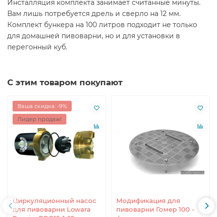
Инсталляция комплекта занимает считанные минуты.
Вам лишь потребуется дрель и сверло на 12 мм.
Комплект бункера на 100 литров подходит не только
для домашней пивоварни, но и для установки в
перегонный куб.
С этим товаром покупают
Ваша скидка: -9%
Лидер продаж!
Циркуляционный насос
Модификация для
для пивоварни Lowara
пивоварни Гомер 100 -