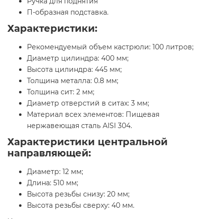
Ручка для поднятия
П-образная подставка.
Характеристики:
Рекомендуемый объем кастрюли: 100 литров;
Диаметр цилиндра: 400 мм;
Высота цилиндра: 445 мм;
Толщина металла: 0.8 мм;
Толщина сит: 2 мм;
Диаметр отверстий в ситах: 3 мм;
Материал всех элементов: Пищевая
нержавеющая сталь AISI 304.
Характеристики центральной
направляющей:
Диаметр: 12 мм;
Длина: 510 мм;
Высота резьбы снизу: 20 мм;
Высота резьбы сверху: 40 мм.