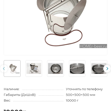
Наличие:
Уточнять по телефону
Габариты (ДхШхВ):
500×500×500 мм
Вес:
10000 г