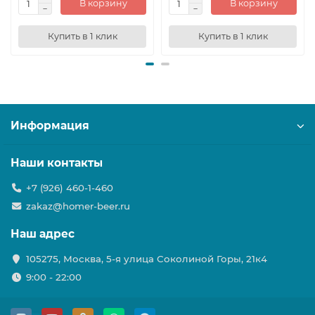
В корзину
В корзину
Купить в 1 клик
Купить в 1 клик
Информация
Наши контакты
+7 (926) 460-1-460
zakaz@homer-beer.ru
Наш адрес
105275, Москва, 5-я улица Соколиной Горы, 21к4
9:00 - 22:00