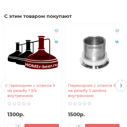
С этим товаром покупают
Переходник с клампа 3
Переходник с клампа 3
на резьбу 1 3/4
на резьбу 2 дюйма
внутреннюю
внутреннюю
1300р.
1500р.