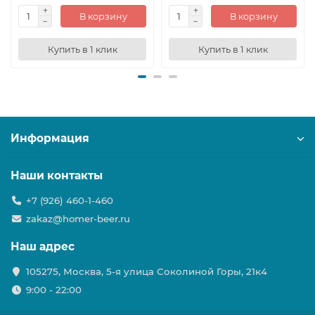
В корзину
В корзину
Купить в 1 клик
Купить в 1 клик
Информация
Наши контакты
+7 (926) 460-1-460
zakaz@homer-beer.ru
Наш адрес
105275, Москва, 5-я улица Соколиной Горы, 21к4
9:00 - 22:00