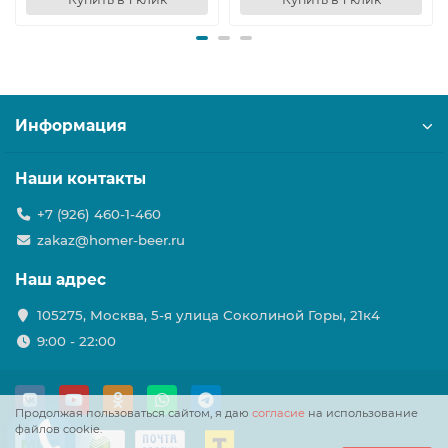
Информация
Наши контакты
+7 (926) 460-1-460
zakaz@homer-beer.ru
Наш адрес
105275, Москва, 5-я улица Соколиной Горы, 21к4
9:00 - 22:00
Продолжая пользоваться сайтом, я даю
согласие
на использование
файлов cookie.