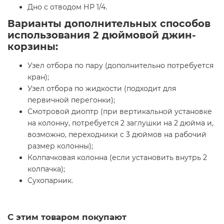
Дно с отводом НР 1/4.
Варианты дополнительных способов
использования 2 дюймовой джин-
корзины:
Узел отбора по пару (дополнительно потребуется
кран);
Узел отбора по жидкости (подходит для
первичной перегонки);
Смотровой диоптр (при вертикальной установке
на колонну, потребуется 2 заглушки на 2 дюйма и,
возможно, переходники с 3 дюймов на рабочий
размер колонны);
Колпачковая колонна (если установить внутрь 2
колпачка);
Сухопарник.
С этим товаром покупают