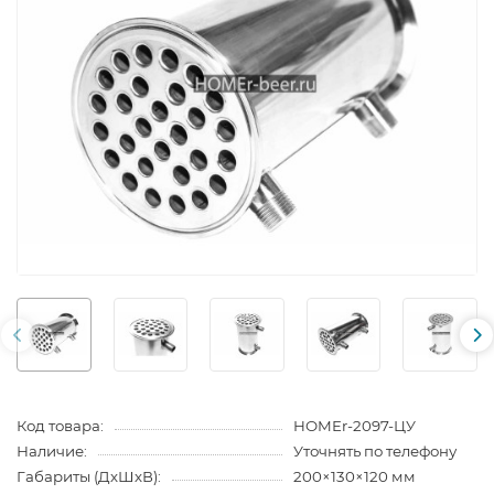
Код товара:
HOMEr-2097-ЦУ
Наличие:
Уточнять по телефону
Габариты (ДхШхВ):
200×130×120 мм