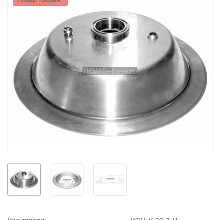
Лидер продаж!