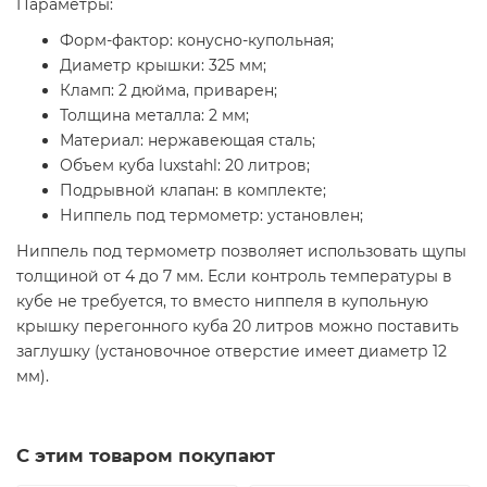
Параметры:
Форм-фактор: конусно-купольная;
Диаметр крышки: 325 мм;
Кламп: 2 дюйма, приварен;
Толщина металла: 2 мм;
Материал: нержавеющая сталь;
Объем куба luxstahl: 20 литров;
Подрывной клапан: в комплекте;
Ниппель под термометр: установлен;
Ниппель под термометр позволяет использовать щупы
толщиной от 4 до 7 мм. Если контроль температуры в
кубе не требуется, то вместо ниппеля в купольную
крышку перегонного куба 20 литров можно поставить
заглушку (установочное отверстие имеет диаметр 12
мм).
С этим товаром покупают