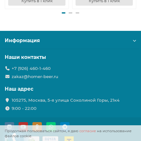
Купить в 1 клик
Купить в 1 клик
Информация
Наши контакты
+7 (926) 460-1-460
zakaz@homer-beer.ru
Наш адрес
105275, Москва, 5-я улица Соколиной Горы, 21к4
9:00 - 22:00
Продолжая пользоваться сайтом, я даю
согласие
на использование
файлов cookie.