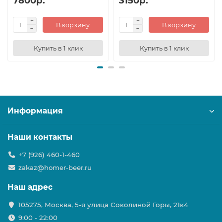
7800р.
3150р.
В корзину
В корзину
Купить в 1 клик
Купить в 1 клик
Информация
Наши контакты
+7 (926) 460-1-460
zakaz@homer-beer.ru
Наш адрес
105275, Москва, 5-я улица Соколиной Горы, 21к4
9:00 - 22:00